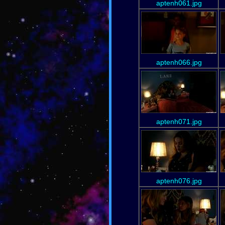
aptenh061.jpg
aptenh066.jpg
aptenh071.jpg
aptenh076.jpg