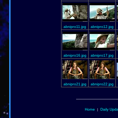
abnipro11.jpg
abnipro12.jpg
abnipro16.jpg
abnipro17.jpg
abnipro21.jpg
abnipro22.jpg
Home
Daily Upd
|