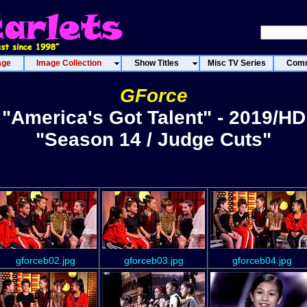
age
Image Collection
Show Titles
Misc TV Series
Comm
GForce
"America's Got Talent" - 2019/HD
"Season 14 / Judge Cuts"
gforceb02.jpg
gforceb03.jpg
gforceb04.jpg