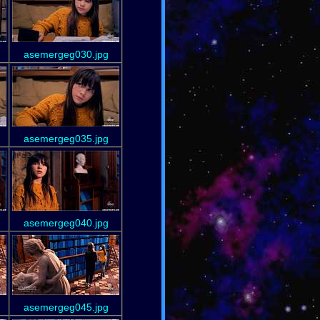
asemergeg030.jpg
asemergeg035.jpg
asemergeg040.jpg
asemergeg045.jpg