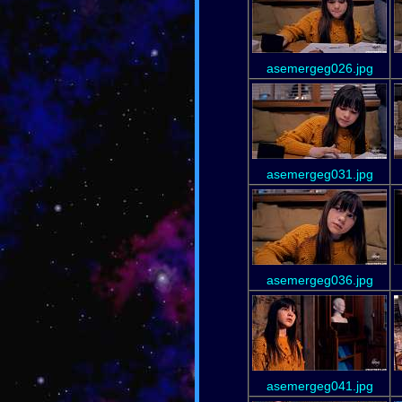
asemergeg026.jpg
asemergeg031.jpg
asemergeg036.jpg
asemergeg041.jpg