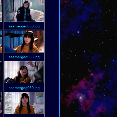
asemergeg050.jpg
asemergeg055.jpg
asemergeg060.jpg