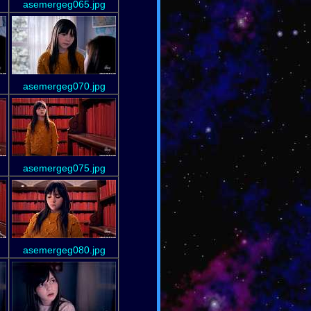
asemergeg065.jpg
asemergeg070.jpg
asemergeg075.jpg
asemergeg080.jpg