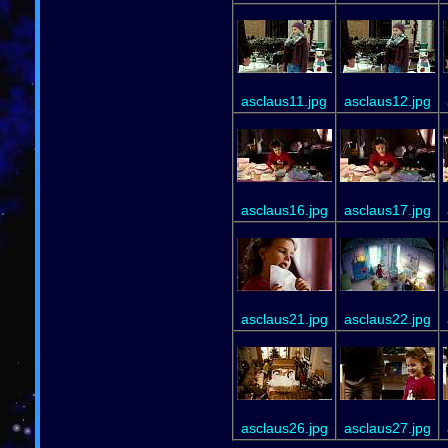
asclaus11.jpg
asclaus12.jpg
asclaus16.jpg
asclaus17.jpg
asclaus21.jpg
asclaus22.jpg
asclaus26.jpg
asclaus27.jpg