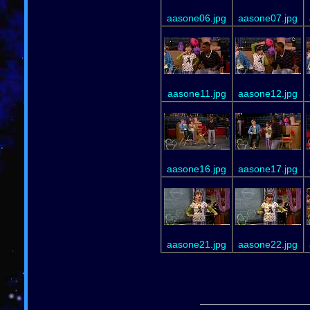
aasone06.jpg
aasone07.jpg
aasone11.jpg
aasone12.jpg
aasone16.jpg
aasone17.jpg
aasone21.jpg
aasone22.jpg