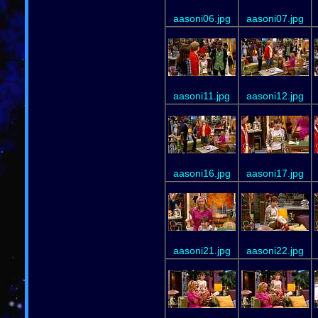
aasoni06.jpg
aasoni07.jpg
aasoni11.jpg
aasoni12.jpg
aasoni16.jpg
aasoni17.jpg
aasoni21.jpg
aasoni22.jpg