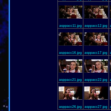
asppacc11.jpg
asppacc12.jpg
asppacc16.jpg
asppacc17.jpg
asppacc21.jpg
asppacc22.jpg
asppacc26.jpg
asppacc27.jpg