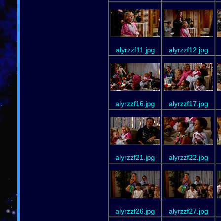
alyrzzf11.jpg
alyrzzf12.jpg
alyrzzf16.jpg
alyrzzf17.jpg
alyrzzf21.jpg
alyrzzf22.jpg
alyrzzf26.jpg
alyrzzf27.jpg