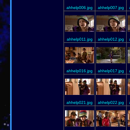
ahhelp006.jpg
ahhelp007.jpg
ahhelp011.jpg
ahhelp012.jpg
ahhelp016.jpg
ahhelp017.jpg
ahhelp021.jpg
ahhelp022.jpg