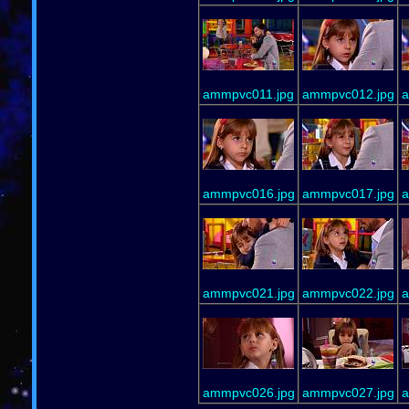
ammpvc011.jpg
ammpvc012.jpg
a
ammpvc016.jpg
ammpvc017.jpg
a
ammpvc021.jpg
ammpvc022.jpg
a
ammpvc026.jpg
ammpvc027.jpg
a