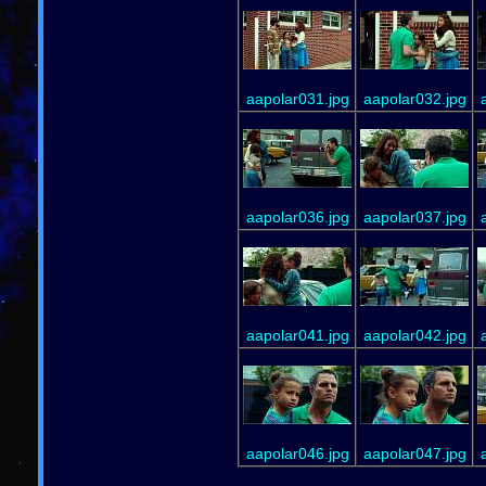
aapolar031.jpg
aapolar032.jpg
aapolar036.jpg
aapolar037.jpg
aapolar041.jpg
aapolar042.jpg
aapolar046.jpg
aapolar047.jpg