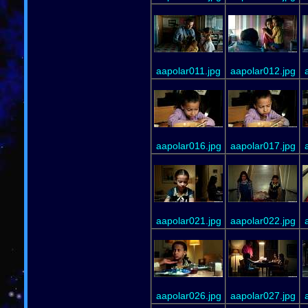
aapolar011.jpg
aapolar012.jpg
aapolar016.jpg
aapolar017.jpg
aapolar021.jpg
aapolar022.jpg
aapolar026.jpg
aapolar027.jpg