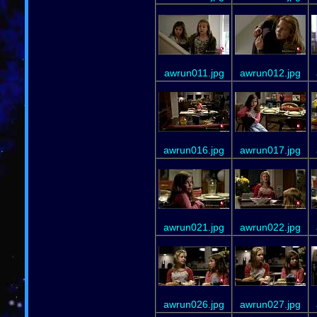
awrun011.jpg
awrun012.jpg
awrun016.jpg
awrun017.jpg
awrun021.jpg
awrun022.jpg
awrun026.jpg
awrun027.jpg