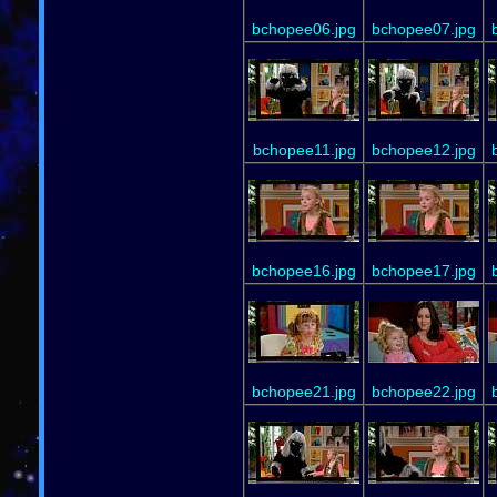
bchopee06.jpg
bchopee07.jpg
bchopee11.jpg
bchopee12.jpg
bchopee16.jpg
bchopee17.jpg
bchopee21.jpg
bchopee22.jpg