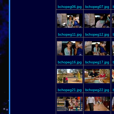
bchopeg06.jpg
bchopeg07.jpg
bchopeg11.jpg
bchopeg12.jpg
bchopeg16.jpg
bchopeg17.jpg
bchopeg21.jpg
bchopeg22.jpg