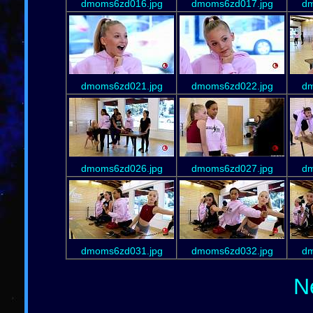
dmoms6zd016.jpg
dmoms6zd017.jpg
dm
dmoms6zd021.jpg
dmoms6zd022.jpg
dm
dmoms6zd026.jpg
dmoms6zd027.jpg
dm
dmoms6zd031.jpg
dmoms6zd032.jpg
dm
N