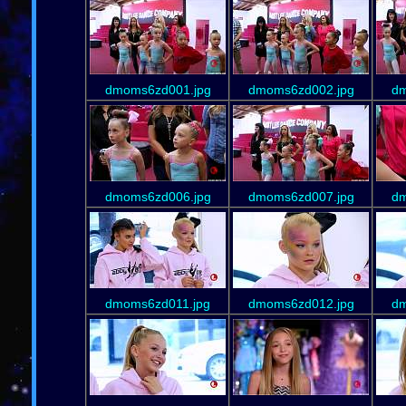
dmoms6zd001.jpg
dmoms6zd002.jpg
dm
dmoms6zd006.jpg
dmoms6zd007.jpg
dm
dmoms6zd011.jpg
dmoms6zd012.jpg
dm