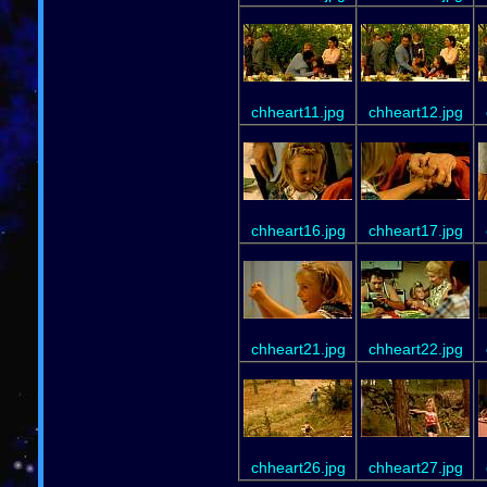
chheart11.jpg
chheart12.jpg
chheart16.jpg
chheart17.jpg
chheart21.jpg
chheart22.jpg
chheart26.jpg
chheart27.jpg