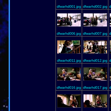
dfwarhd001.jpg
dfwarhd002.jpg
d
dfwarhd006.jpg
dfwarhd007.jpg
d
dfwarhd011.jpg
dfwarhd012.jpg
d
dfwarhd016.jpg
dfwarhd017.jpg
d