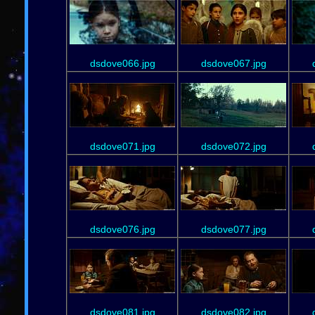
dsdove066.jpg
dsdove067.jpg
dsdove071.jpg
dsdove072.jpg
dsdove076.jpg
dsdove077.jpg
dsdove081.jpg
dsdove082.jpg