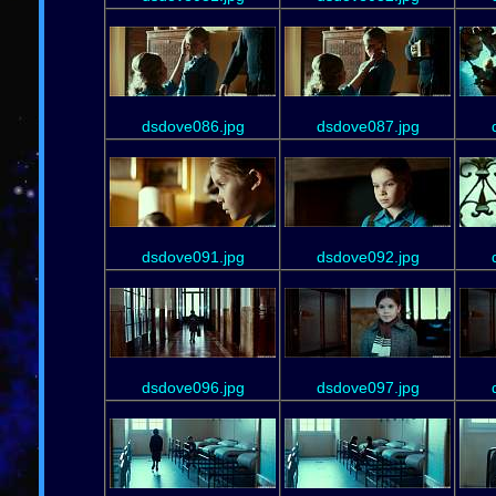
dsdove086.jpg
dsdove087.jpg
dsdove091.jpg
dsdove092.jpg
dsdove096.jpg
dsdove097.jpg