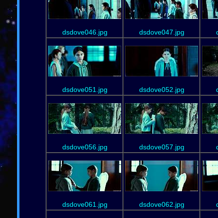
dsdove046.jpg
dsdove047.jpg
dsdove051.jpg
dsdove052.jpg
dsdove056.jpg
dsdove057.jpg
dsdove061.jpg
dsdove062.jpg