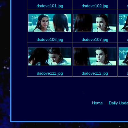
dsdove101.jpg
dsdove102.jpg
dsdove106.jpg
dsdove107.jpg
dsdove111.jpg
dsdove112.jpg
Home
Daily Upd
|