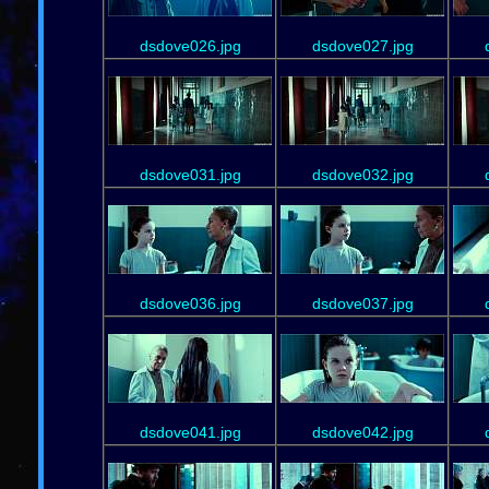
dsdove026.jpg
dsdove027.jpg
dsdove031.jpg
dsdove032.jpg
dsdove036.jpg
dsdove037.jpg
dsdove041.jpg
dsdove042.jpg