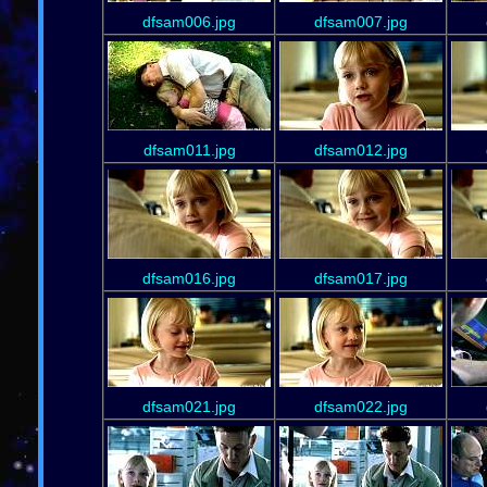
dfsam006.jpg
dfsam007.jpg
dfsam011.jpg
dfsam012.jpg
dfsam016.jpg
dfsam017.jpg
dfsam021.jpg
dfsam022.jpg