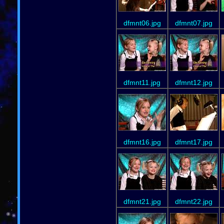
dfmnt06.jpg
dfmnt07.jpg
dfmnt11.jpg
dfmnt12.jpg
dfmnt16.jpg
dfmnt17.jpg
dfmnt21.jpg
dfmnt22.jpg