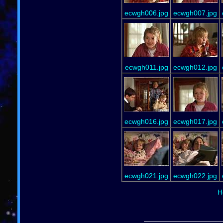
ecwgh006.jpg
ecwgh007.jpg
ecwgh011.jpg
ecwgh012.jpg
ecwgh016.jpg
ecwgh017.jpg
ecwgh021.jpg
ecwgh022.jpg
H