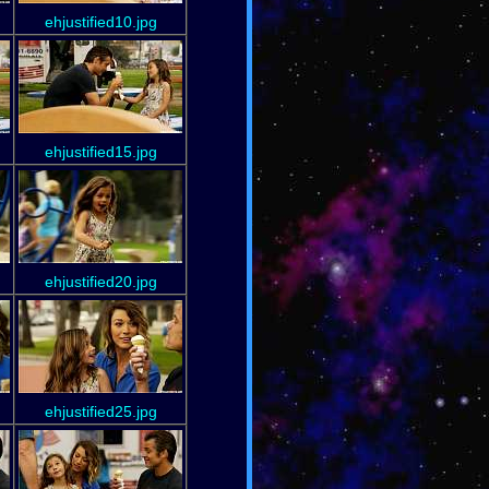
ehjustified10.jpg
ehjustified15.jpg
ehjustified20.jpg
ehjustified25.jpg