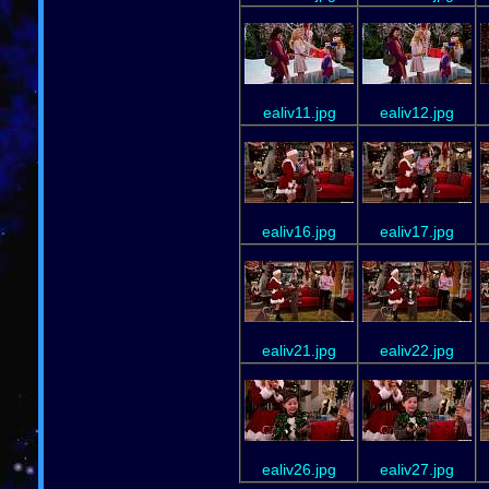
ealiv11.jpg
ealiv12.jpg
ealiv16.jpg
ealiv17.jpg
ealiv21.jpg
ealiv22.jpg
ealiv26.jpg
ealiv27.jpg