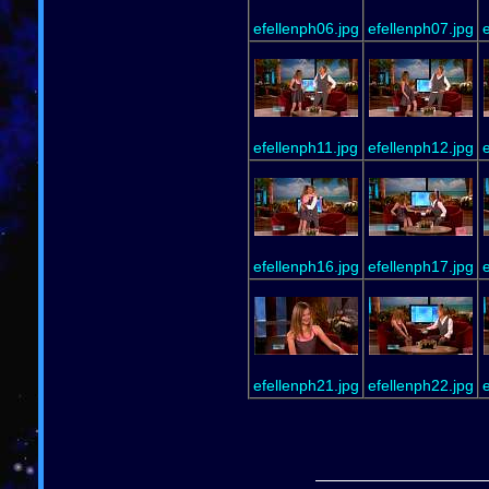
efellenph06.jpg
efellenph07.jpg
e
efellenph11.jpg
efellenph12.jpg
e
efellenph16.jpg
efellenph17.jpg
e
efellenph21.jpg
efellenph22.jpg
e