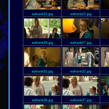
eafrank21.jpg
eafrank22.jpg
eafrank26.jpg
eafrank27.jpg
eafrank31.jpg
eafrank32.jpg
eafrank36.jpg
eafrank37.jpg