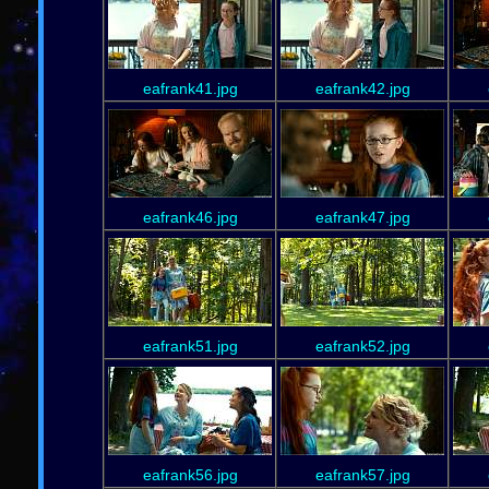
eafrank41.jpg
eafrank42.jpg
eafrank46.jpg
eafrank47.jpg
eafrank51.jpg
eafrank52.jpg
eafrank56.jpg
eafrank57.jpg