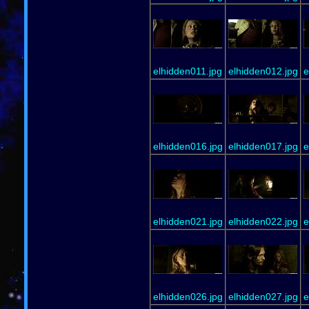
elhidden011.jpg
elhidden012.jpg
e
elhidden016.jpg
elhidden017.jpg
e
elhidden021.jpg
elhidden022.jpg
e
elhidden026.jpg
elhidden027.jpg
e