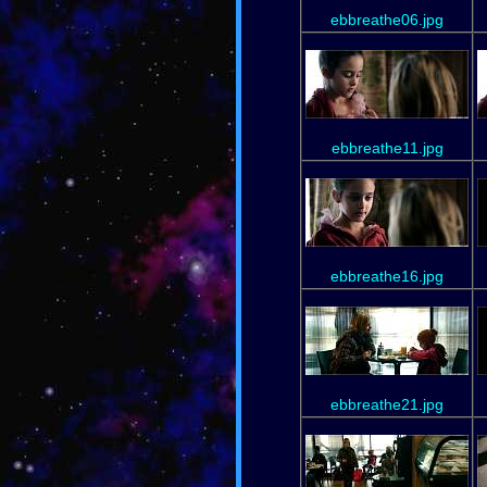
ebbreathe06.jpg
ebbreathe11.jpg
ebbreathe16.jpg
ebbreathe21.jpg