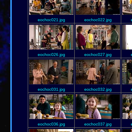
eochoc021.jpg
eochoc022.jpg
eochoc026.jpg
eochoc027.jpg
eochoc031.jpg
eochoc032.jpg
eochoc036.jpg
eochoc037.jpg