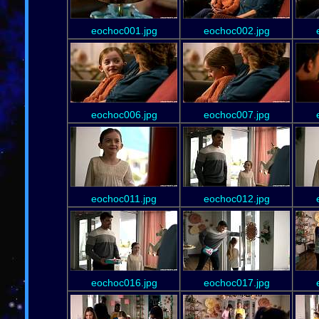
eochoc001.jpg
eochoc002.jpg
eochoc006.jpg
eochoc007.jpg
eochoc011.jpg
eochoc012.jpg
eochoc016.jpg
eochoc017.jpg