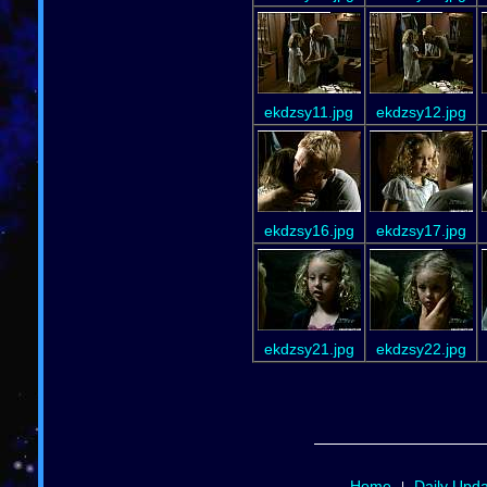
ekdzsy11.jpg
ekdzsy12.jpg
ekdzsy16.jpg
ekdzsy17.jpg
ekdzsy21.jpg
ekdzsy22.jpg
Home
Daily Upd