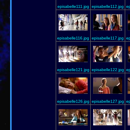
episabelle111.jpg
episabelle112.jpg
ep
episabelle116.jpg
episabelle117.jpg
ep
episabelle121.jpg
episabelle122.jpg
ep
episabelle126.jpg
episabelle127.jpg
ep