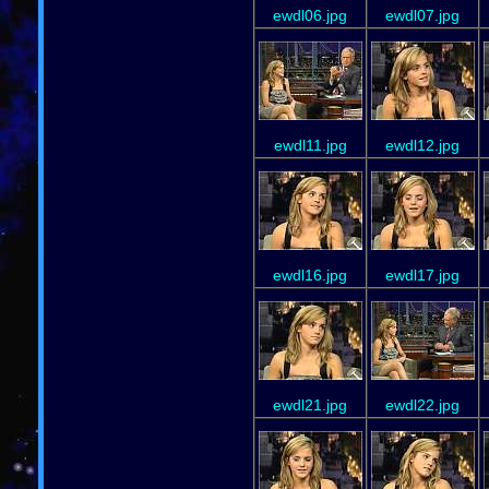
ewdl06.jpg
ewdl07.jpg
ewdl11.jpg
ewdl12.jpg
ewdl16.jpg
ewdl17.jpg
ewdl21.jpg
ewdl22.jpg