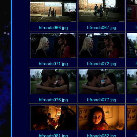
hfroads066.jpg
hfroads067.jpg
hfroads071.jpg
hfroads072.jpg
hfroads076.jpg
hfroads077.jpg
hfroads081.jpg
hfroads082.jpg