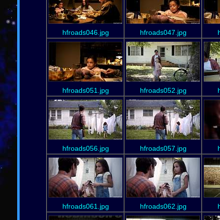
hfroads046.jpg
hfroads047.jpg
hfroads051.jpg
hfroads052.jpg
hfroads056.jpg
hfroads057.jpg
hfroads061.jpg
hfroads062.jpg