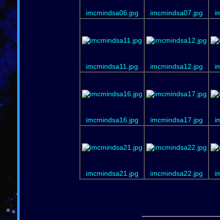
imcmindsa06.jpg
imcmindsa07.jpg
i
imcmindsa11.jpg
imcmindsa12.jpg
i
imcmindsa16.jpg
imcmindsa17.jpg
i
imcmindsa21.jpg
imcmindsa22.jpg
i