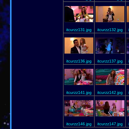
itcurzz131.jpg
itcurzz132.jpg
itcurzz136.jpg
itcurzz137.jpg
itcurzz141.jpg
itcurzz142.jpg
itcurzz146.jpg
itcurzz147.jpg