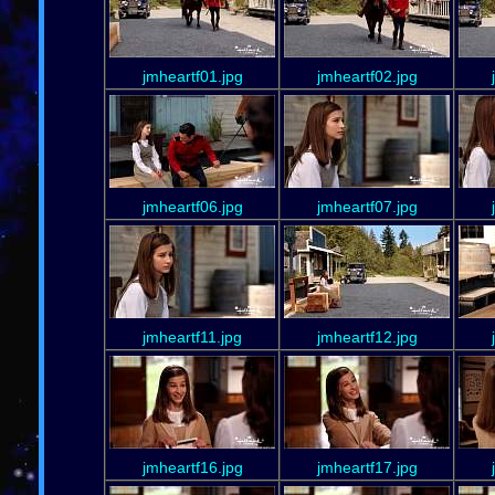
jmheartf01.jpg
jmheartf02.jpg
jmheartf06.jpg
jmheartf07.jpg
jmheartf11.jpg
jmheartf12.jpg
jmheartf16.jpg
jmheartf17.jpg