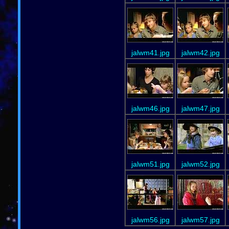
jalwm41.jpg
jalwm42.jpg
jalwm46.jpg
jalwm47.jpg
jalwm51.jpg
jalwm52.jpg
jalwm56.jpg
jalwm57.jpg