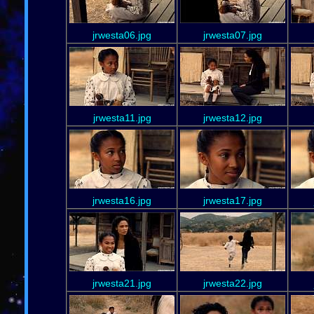
jrwesta06.jpg
jrwesta07.jpg
jrwesta11.jpg
jrwesta12.jpg
jrwesta16.jpg
jrwesta17.jpg
jrwesta21.jpg
jrwesta22.jpg