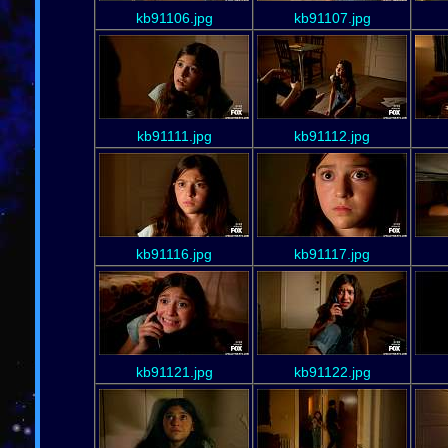
kb91106.jpg
kb91107.jpg
kb91111.jpg
kb91112.jpg
kb91116.jpg
kb91117.jpg
kb91121.jpg
kb91122.jpg