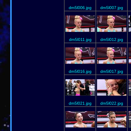
dm5l006.jpg
dm5l007.jpg
dm5l011.jpg
dm5l012.jpg
dm5l016.jpg
dm5l017.jpg
dm5l021.jpg
dm5l022.jpg