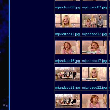
mjandzoo06.jpg
mjandzoo07.jpg
mjandzoo11.jpg
mjandzoo12.jpg
mjandzoo16.jpg
mjandzoo17.jpg
mjandzoo21.jpg
mjandzoo22.jpg