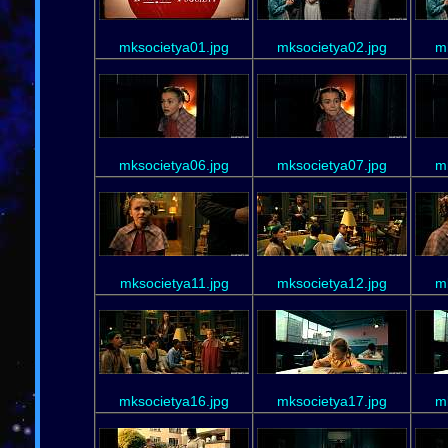
mksocietya01.jpg
mksocietya02.jpg
m
mksocietya06.jpg
mksocietya07.jpg
m
mksocietya11.jpg
mksocietya12.jpg
m
mksocietya16.jpg
mksocietya17.jpg
m