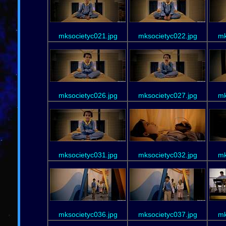
mksocietyc021.jpg
mksocietyc022.jpg
mk
mksocietyc026.jpg
mksocietyc027.jpg
mk
mksocietyc031.jpg
mksocietyc032.jpg
mk
mksocietyc036.jpg
mksocietyc037.jpg
mk