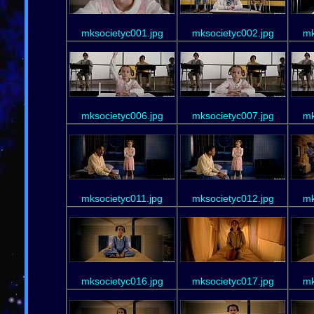
mksocietyc001.jpg
mksocietyc002.jpg
mk
mksocietyc006.jpg
mksocietyc007.jpg
mk
mksocietyc011.jpg
mksocietyc012.jpg
mk
mksocietyc016.jpg
mksocietyc017.jpg
mk