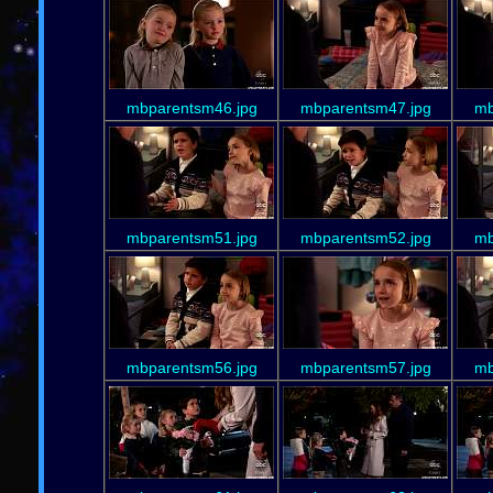
mbparentsm46.jpg
mbparentsm47.jpg
mb
mbparentsm51.jpg
mbparentsm52.jpg
mb
mbparentsm56.jpg
mbparentsm57.jpg
mb