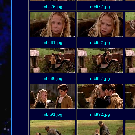
mblt76.jpg
mblt77.jpg
mblt81.jpg
mblt82.jpg
mblt86.jpg
mblt87.jpg
mblt91.jpg
mblt92.jpg