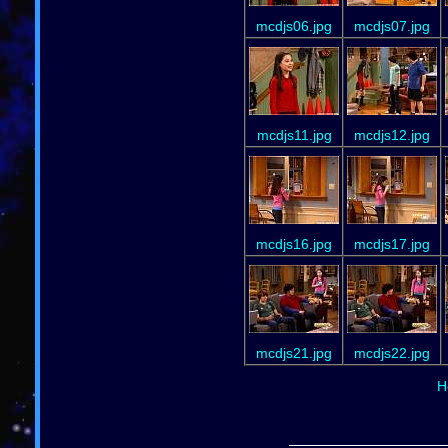
mcdjs06.jpg
mcdjs07.jpg
mcdjs11.jpg
mcdjs12.jpg
mcdjs16.jpg
mcdjs17.jpg
mcdjs21.jpg
mcdjs22.jpg
H