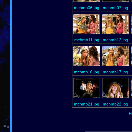
mchmb06.jpg
mchmb07.jpg
mchmb11.jpg
mchmb12.jpg
mchmb16.jpg
mchmb17.jpg
mchmb21.jpg
mchmb22.jpg
H