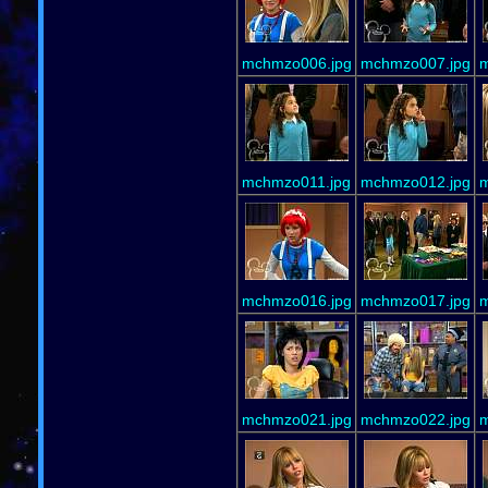
mchmzo006.jpg
mchmzo007.jpg
m
mchmzo011.jpg
mchmzo012.jpg
m
mchmzo016.jpg
mchmzo017.jpg
m
mchmzo021.jpg
mchmzo022.jpg
m