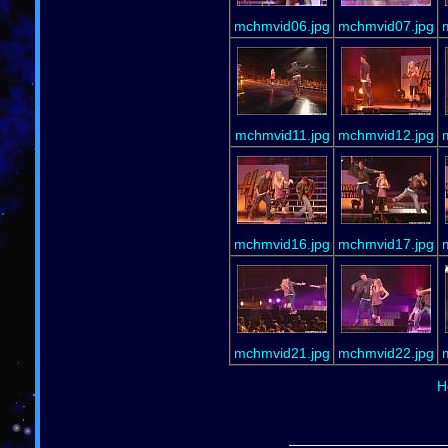
mchmvid06.jpg
mchmvid07.jpg
mchmvid11.jpg
mchmvid12.jpg
mchmvid16.jpg
mchmvid17.jpg
mchmvid21.jpg
mchmvid22.jpg
H