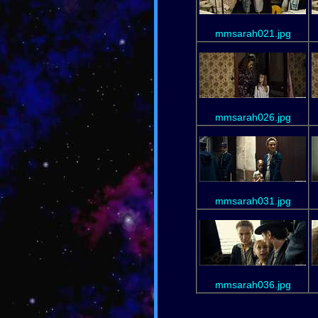
mmsarah021.jpg
mmsarah026.jpg
mmsarah031.jpg
mmsarah036.jpg