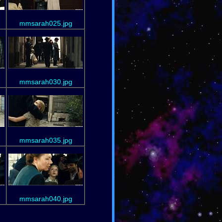
mmsarah025.jpg
mmsarah030.jpg
mmsarah035.jpg
mmsarah040.jpg